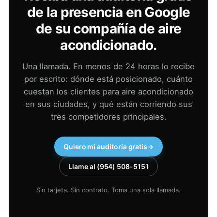
de la presencia en Google
de su compañía de aire
acondicionado.
Una llamada. En menos de 24 horas lo recibe
por escrito: dónde está posicionado, cuánto
cuestan los clientes para aire acondicionado
en sus ciudades, y qué están corriendo sus
tres competidores principales.
Quiero mi auditoría gratis
→
Llame al (954) 508-5151
Sin tarjeta. Sin contrato. Toma una sola llamada.