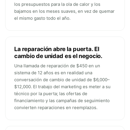
los presupuestos para la ola de calor y los
bajamos en los meses suaves, en vez de quemar
el mismo gasto todo el año.
La reparación abre la puerta. El
cambio de unidad es el negocio.
Una llamada de reparación de $450 en un
sistema de 12 años es en realidad una
conversación de cambio de unidad de $6,000–
$12,000. El trabajo del marketing es meter a su
técnico por la puerta; las ofertas de
financiamiento y las campañas de seguimiento
convierten reparaciones en reemplazos.