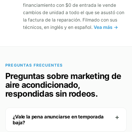
financiamiento con $0 de entrada le vende
cambios de unidad a todo el que se asustó con
la factura de la reparación. Filmado con sus
técnicos, en inglés y en español.
Vea más →
PREGUNTAS FRECUENTES
Preguntas sobre marketing de
aire acondicionado,
respondidas sin rodeos.
¿Vale la pena anunciarse en temporada
baja?