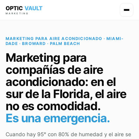
OPTIC
VAULT
MARKETING
MARKETING PARA AIRE ACONDICIONADO · MIAMI-
DADE · BROWARD · PALM BEACH
Marketing para
compañías de aire
acondicionado: en el
sur de la Florida, el aire
no es comodidad.
Es una emergencia.
Cuando hay 95° con 80% de humedad y el aire se