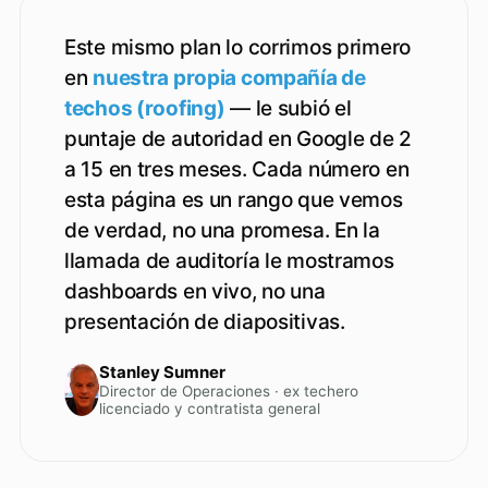
Este mismo plan lo corrimos primero
en
nuestra propia compañía de
techos (roofing)
— le subió el
puntaje de autoridad en Google de 2
a 15 en tres meses. Cada número en
esta página es un rango que vemos
de verdad, no una promesa. En la
llamada de auditoría le mostramos
dashboards en vivo, no una
presentación de diapositivas.
Stanley Sumner
Director de Operaciones · ex techero
licenciado y contratista general