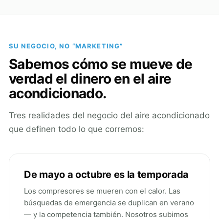
SU NEGOCIO, NO “MARKETING”
Sabemos cómo se mueve de
verdad el dinero en el aire
acondicionado.
Tres realidades del negocio del aire acondicionado
que definen todo lo que corremos:
De mayo a octubre es la temporada
Los compresores se mueren con el calor. Las
búsquedas de emergencia se duplican en verano
— y la competencia también. Nosotros subimos