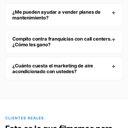
¿Me pueden ayudar a vender planes de
mantenimiento?
Compito contra franquicias con call centers.
¿Cómo les gano?
¿Cuánto cuesta el marketing de aire
acondicionado con ustedes?
CLIENTES REALES