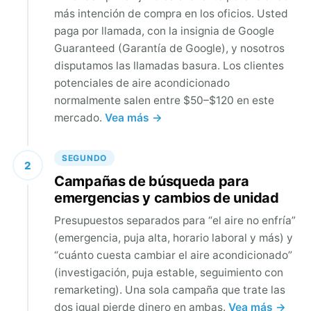
más intención de compra en los oficios. Usted
paga por llamada, con la insignia de Google
Guaranteed (Garantía de Google), y nosotros
disputamos las llamadas basura. Los clientes
potenciales de aire acondicionado
normalmente salen entre $50–$120 en este
mercado.
Vea más →
SEGUNDO
2
Campañas de búsqueda para
emergencias y cambios de unidad
Presupuestos separados para “el aire no enfría”
(emergencia, puja alta, horario laboral y más) y
“cuánto cuesta cambiar el aire acondicionado”
(investigación, puja estable, seguimiento con
remarketing). Una sola campaña que trate las
dos igual pierde dinero en ambas.
Vea más →