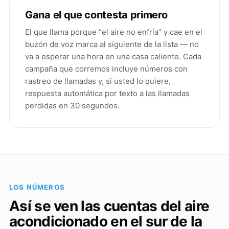
Gana el que contesta primero
El que llama porque “el aire no enfría” y cae en el
buzón de voz marca al siguiente de la lista — no
va a esperar una hora en una casa caliente. Cada
campaña que corremos incluye números con
rastreo de llamadas y, si usted lo quiere,
respuesta automática por texto a las llamadas
perdidas en 30 segundos.
LOS NÚMEROS
Así se ven las cuentas del aire
acondicionado en el sur de la