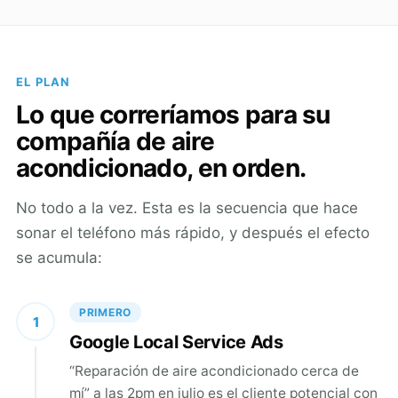
EL PLAN
Lo que correríamos para su
compañía de aire
acondicionado, en orden.
No todo a la vez. Esta es la secuencia que hace
sonar el teléfono más rápido, y después el efecto
se acumula:
PRIMERO
1
Google Local Service Ads
“Reparación de aire acondicionado cerca de
mí” a las 2pm en julio es el cliente potencial con