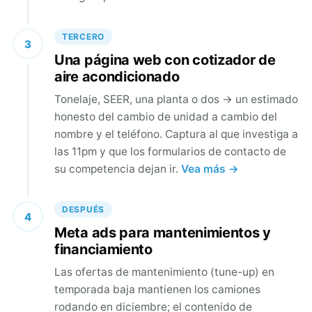
TERCERO
3
Una página web con cotizador de
aire acondicionado
Tonelaje, SEER, una planta o dos → un estimado
honesto del cambio de unidad a cambio del
nombre y el teléfono. Captura al que investiga a
las 11pm y que los formularios de contacto de
su competencia dejan ir.
Vea más →
DESPUÉS
4
Meta ads para mantenimientos y
financiamiento
Las ofertas de mantenimiento (tune-up) en
temporada baja mantienen los camiones
rodando en diciembre; el contenido de