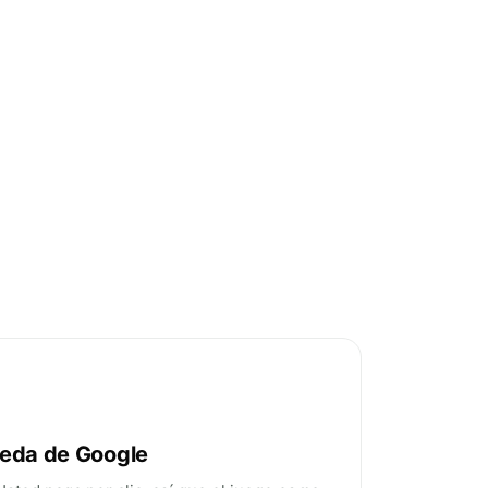
eda de Google