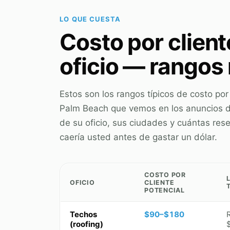
LO QUE CUESTA
Costo por client
oficio — rangos
Estos son los rangos típicos de costo po
Palm Beach que vemos en los anuncios d
de su oficio, sus ciudades y cuántas rese
caería usted antes de gastar un dólar.
COSTO POR
OFICIO
CLIENTE
POTENCIAL
Techos
$90–$180
(roofing)