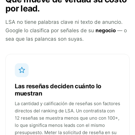
por lead.
LSA no tiene palabras clave ni texto de anuncio.
Google lo clasifica por señales de su
negocio
— o
sea que las palancas son suyas.
Las reseñas deciden cuánto lo
muestran
La cantidad y calificación de reseñas son factores
directos del ranking de LSA. Un contratista con
12 reseñas se muestra menos que uno con 100+,
lo que significa menos leads con el mismo
presupuesto. Meter la solicitud de reseña en su