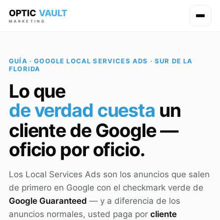
OPTIC
VAULT
MARKETING
GUÍA · GOOGLE LOCAL SERVICES ADS · SUR DE LA
FLORIDA
Lo que
de verdad cuesta
un
cliente de Google —
oficio por oficio.
Los Local Services Ads son los anuncios que salen
de primero en Google con el checkmark verde de
Google Guaranteed
— y a diferencia de los
anuncios normales, usted paga por
cliente