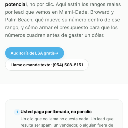
potencial
, no por clic. Aquí están los rangos reales
por lead que vemos en Miami-Dade, Broward y
Palm Beach, qué mueve su número dentro de ese
rango, y cómo armar el presupuesto para que los
números cuadren antes de gastar un dólar.
Auditoría de LSA gratis
→
Llame o mande texto: (954) 508-5151
Usted paga por llamada, no por clic
1
Un clic que no llama no cuesta nada. Un lead que
resulta ser spam, un vendedor, o alguien fuera de