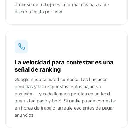
proceso de trabajo es la forma más barata de
bajar su costo por lead.
La velocidad para contestar es una
señal de ranking
Google mide si usted contesta. Las llamadas
perdidas y las respuestas lentas bajan su
posición — y cada llamada perdida es un lead
que usted pagó y botó. Si nadie puede contestar
en horas de trabajo, arregle eso antes de pagar
anuncios.