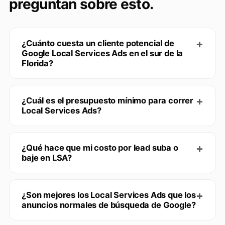
preguntan sobre esto.
¿Cuánto cuesta un cliente potencial de
Google Local Services Ads en el sur de la
Florida?
¿Cuál es el presupuesto mínimo para correr
Local Services Ads?
¿Qué hace que mi costo por lead suba o
baje en LSA?
¿Son mejores los Local Services Ads que los
anuncios normales de búsqueda de Google?