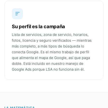
Su perfil es la campaña
Lista de servicios, zona de servicio, horarios,
fotos, licencia y seguro verificados — mientras
más completo, a más tipos de búsqueda lo
conecta Google. Es el mismo trabajo de perfil
que alimenta el mapa de Google, así que paga
doble. Está incluido en nuestro
manejo de
Google Ads
porque LSA no funciona sin él.
LA MATEMÁTICA