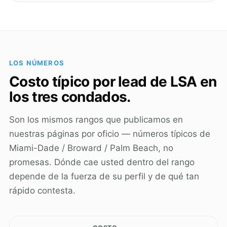
LOS NÚMEROS
Costo típico por lead de LSA en
los tres condados.
Son los mismos rangos que publicamos en
nuestras páginas por oficio — números típicos de
Miami-Dade / Broward / Palm Beach, no
promesas. Dónde cae usted dentro del rango
depende de la fuerza de su perfil y de qué tan
rápido contesta.